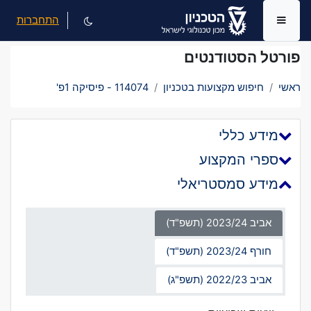
ילוג לתוכן הראשי
התחברות
חלון סקירה צדדי
פורטל הסטודנטים
ראשי
חיפוש מקצועות בטכניון
114074 - פיסיקה 1פ'
מידע כללי
ספרי המקצוע
מידע סמסטריאלי
אביב 2023/24 (תשפ"ד)
חורף 2023/24 (תשפ"ד)
אביב 2022/23 (תשפ"ג)