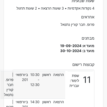
שעות שבועיות
4 נקודות אקדמיות • 3 שעות הרצאה • 2 שעות תרגול
אחראים
פרופ. חבר קורין נתנאל
מבחנים
מועד א: 19-09-2024
מועד ב: 30-10-2024
קבוצות רישום
הרצאה
ראשון
10:30
ביורפואי
|
שפת
11
-
201
פרופ.
לימוד:
12:30
חבר
עברית
קורין
נתנאל
הרצאה
ראשון
14:30
ביורפואי
|
-
201
פרופ.