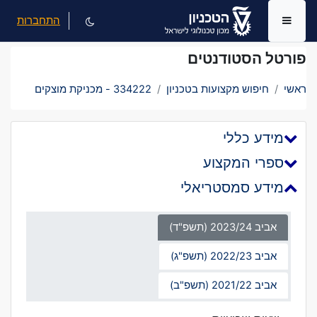
ילוג לתוכן הראשי
התחברות
חלון סקירה צדדי
פורטל הסטודנטים
ראשי
חיפוש מקצועות בטכניון
334222 - מכניקת מוצקים
מידע כללי
ספרי המקצוע
מידע סמסטריאלי
אביב 2023/24 (תשפ"ד)
אביב 2022/23 (תשפ"ג)
אביב 2021/22 (תשפ"ב)