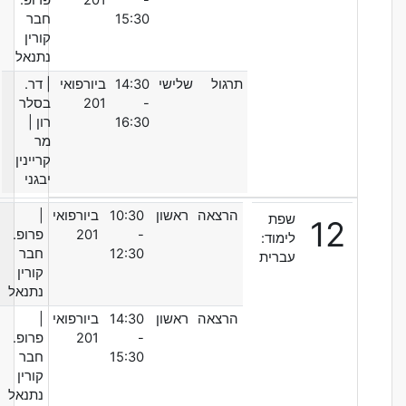
15:30
חבר
קורין
נתנאל
תרגול
שלישי
14:30
ביורפואי
| דר.
-
201
בסלר
16:30
רון
|
מר
קריינין
יבגני
הרצאה
ראשון
10:30
ביורפואי
|
שפת
12
-
201
פרופ.
לימוד:
12:30
חבר
עברית
קורין
נתנאל
הרצאה
ראשון
14:30
ביורפואי
|
-
201
פרופ.
15:30
חבר
קורין
נתנאל