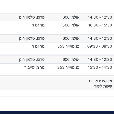
12:30 - 14:30
אולמן
606
| פרופ. טלמון רונן
15:30 - 16:30
אולמן
308
| מר זנו חן
12:30 - 14:30
אולמן
606
| פרופ. טלמון רונן
08:30 - 09:30
בנ.מאייר
353
| מר זנו חן
12:30 - 14:30
אולמן
606
| פרופ. טלמון רונן
14:30 - 15:30
בנ.מאייר
353
| מר מויסייב רון
אין מידע אודות
שעות לימוד