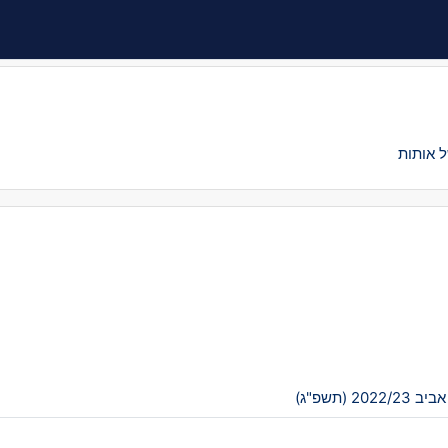
אביב 2022/23 (תשפ"ג)