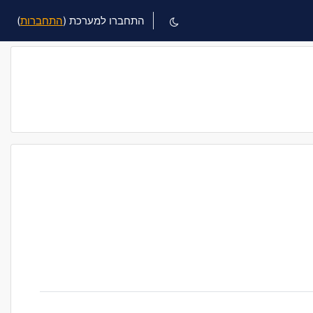
התחברו למערכת (
התחברות
)