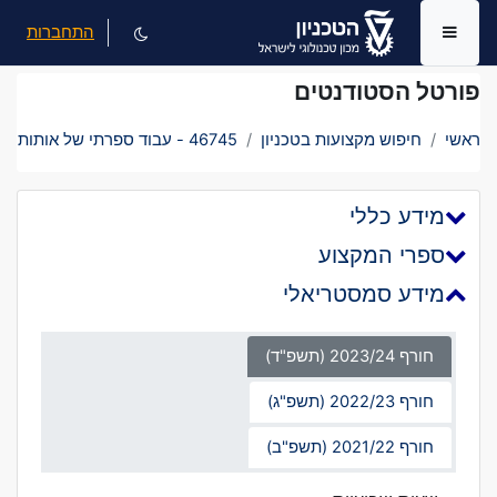
ילוג לתוכן הראשי
התחברות
חלון סקירה צדדי
פורטל הסטודנטים
ראשי
חיפוש מקצועות בטכניון
46745 - עבוד ספרתי של אותות
מידע כללי
ספרי המקצוע
מידע סמסטריאלי
חורף 2023/24 (תשפ"ד)
חורף 2022/23 (תשפ"ג)
חורף 2021/22 (תשפ"ב)