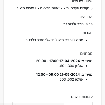
שעות שבועיות
3 נקודות אקדמיות • 2 שעות הרצאה • 1 שעות תרגול
אחראים
פרופ. חבר גלבוע גיא
הערות
מתרגל ובודק תרגילים: אלכסנדר בלבנוב
מבחנים
מועד א: 17-04-2024 17:00 - 20:00
אולמן
300. 601.
מועד ב: 21-05-2024 09:00 - 12:00
אולמן
502. 503.
קבוצות רישום