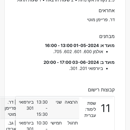
אחראים
דר. פריימן מוטי
מבחנים
מועד א: 01-05-2024 13:00 - 16:00
אולמן
600. 601. 602. 705.
מועד ב: 03-06-2024 17:00 - 20:00
ביורפואי
201. 301.
קבוצות רישום
הרצאה
שני
13:30
ביורפואי
| דר.
שפת
11
-
301
פריימן
לימוד:
15:30
מוטי
עברית
תרגול
חמישי
10:30
ביורפואי
| גב.
-
301
אבידן