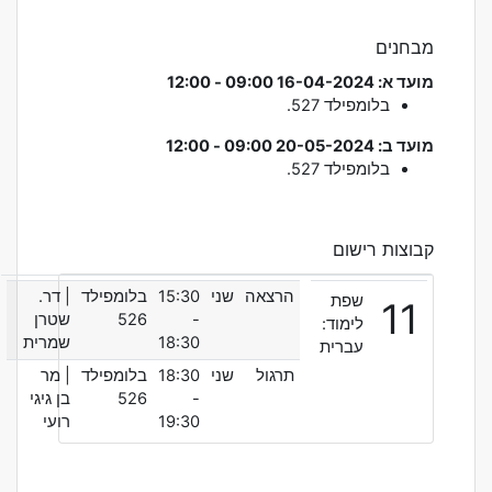
מבחנים
מועד א: 16-04-2024 09:00 - 12:00
בלומפילד
527.
מועד ב: 20-05-2024 09:00 - 12:00
בלומפילד
527.
קבוצות רישום
הרצאה
שני
15:30
בלומפילד
| דר.
שפת
11
-
526
שטרן
לימוד:
18:30
שמרית
עברית
תרגול
שני
18:30
בלומפילד
| מר
-
526
בן גיגי
19:30
רועי