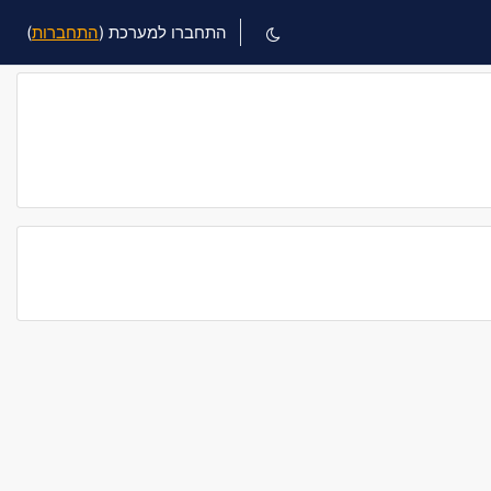
התחברו למערכת (
התחברות
)