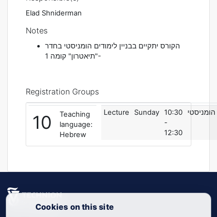
Elad Shniderman
Notes
הקורס יתקיים בבניין לימודים הומניסטי בחדר
"תיאטרון" קומה 1-
Registration Groups
Lecture
Sunday
10:30
הומניסטי
Teaching
10
-
language:
12:30
Hebrew
Cookies on this site