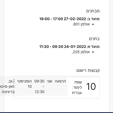
מבחנים
מועד ב: 27-02-2022 17:00 - 19:00
אולמן
801.
בחנים
מועד א: 24-01-2022 09:30 - 11:30
אולמן
205,
קבוצות רישום
הרצאה
שני
09:30
הומניסטי
| גב.
שפת
10
-
10
האן-מיכאל
לימוד:
12:30
בריגיטה
עברית