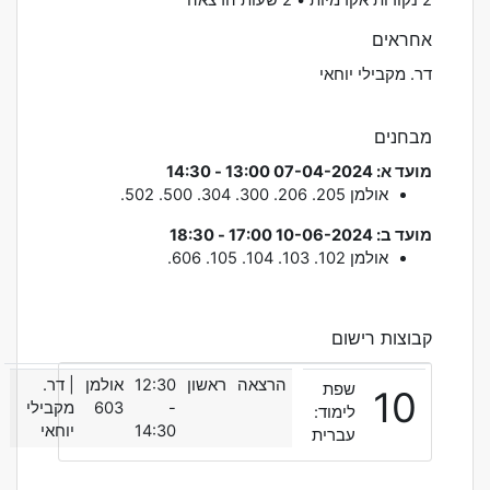
אחראים
דר. מקבילי יוחאי
מבחנים
מועד א: 07-04-2024 13:00 - 14:30
אולמן
205. 206. 300. 304. 500. 502.
מועד ב: 10-06-2024 17:00 - 18:30
אולמן
102. 103. 104. 105. 606.
קבוצות רישום
הרצאה
ראשון
12:30
אולמן
| דר.
שפת
10
-
603
מקבילי
לימוד:
14:30
יוחאי
עברית