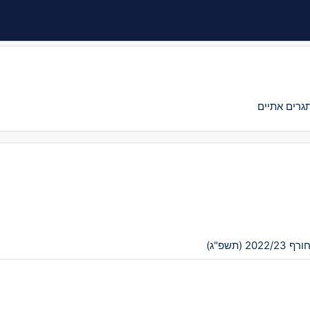
ורף 2022/23 (תשפ"ג)