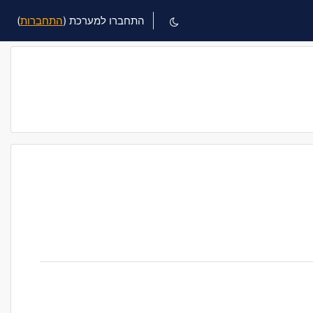
התחברו למערכת (
התחברות
)