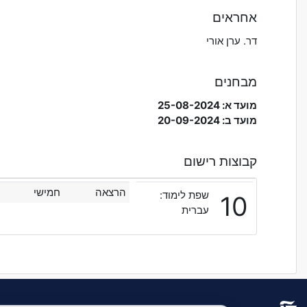
אחראים
דר. ערן אורי
מבחנים
מועד א: 25-08-2024
מועד ב: 20-09-2024
קבוצות רישום
הרצאה
חמישי
שפת לימוד:
10
עברית