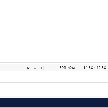
12:30 - 14:30
אולמן
805
| דר. ערן אורי