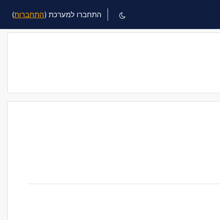
התחברו למערכת (
התחברות
)