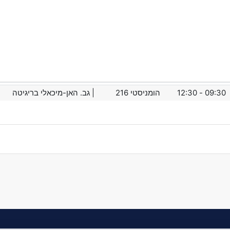
09:30 - 12:30
הומניסטי
216
| גב. האן-מיכאלי בריגיטה