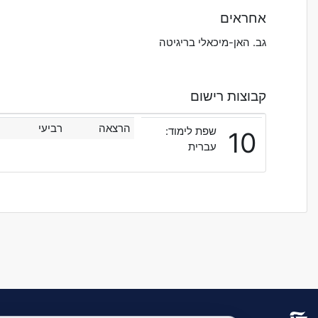
אחראים
גב. האן-מיכאלי בריגיטה
קבוצות רישום
הרצאה
רביעי
שפת לימוד:
10
עברית